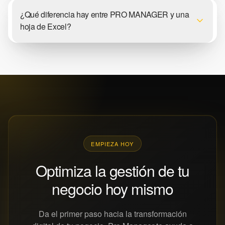
¿Qué diferencia hay entre PRO MANAGER y una
hoja de Excel?
EMPIEZA HOY
Optimiza la gestión de tu
negocio hoy mismo
Da el primer paso hacia la transformación