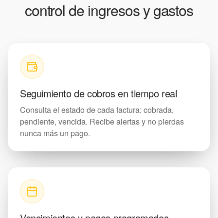
control de ingresos y gastos
Seguimiento de cobros en tiempo real
Consulta el estado de cada factura: cobrada,
pendiente, vencida. Recibe alertas y no pierdas
nunca más un pago.
Vencimientos y pagos programados