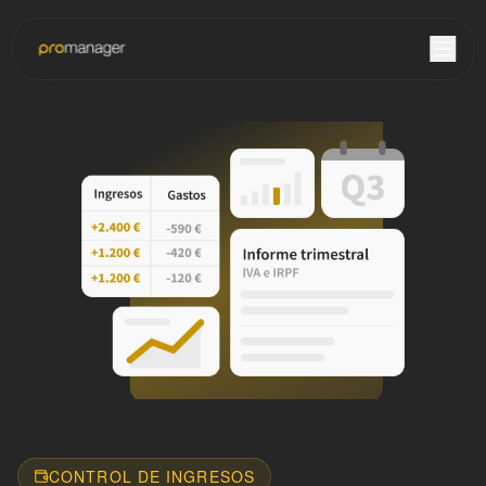
CONTROL DE INGRESOS