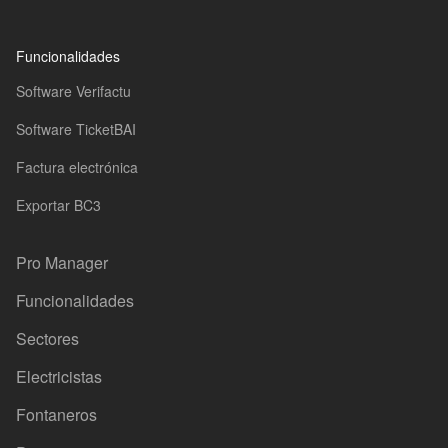
Funcionalidades
Software Verifactu
Software TicketBAI
Factura electrónica
Exportar BC3
Pro Manager
Funcionalidades
Sectores
Electricistas
Fontaneros