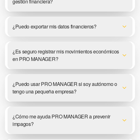
gestión financiera?
¿Puedo exportar mis datos financieros?
¿Es seguro registrar mis movimientos económicos
en PRO MANAGER?
¿Puedo usar PRO MANAGER si soy autónomo o
tengo una pequeña empresa?
¿Cómo me ayuda PRO MANAGER a prevenir
impagos?