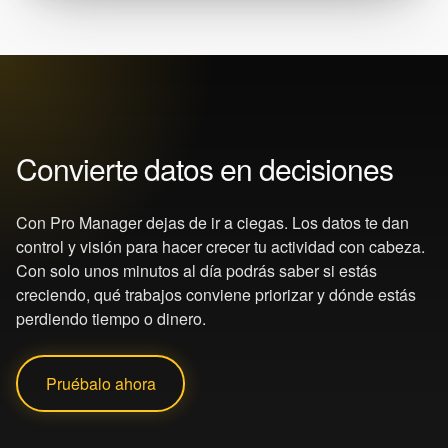
Convierte datos en decisiones
Con Pro Manager dejas de ir a ciegas. Los datos te dan
control y visión para hacer crecer tu actividad con cabeza.
Con solo unos minutos al día podrás saber si estás
creciendo, qué trabajos conviene priorizar y dónde estás
perdiendo tiempo o dinero.
Pruébalo ahora