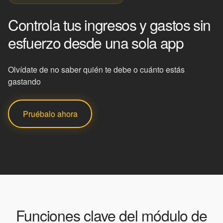
Controla tus ingresos y gastos sin
esfuerzo desde una sola app
Olvídate de no saber quién te debe o cuánto estás
gastando
Pruébalo ahora
Funciones clave del módulo de