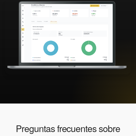
Preguntas frecuentes sobre