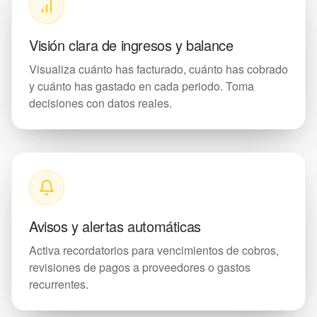
Visión clara de ingresos y balance
Visualiza cuánto has facturado, cuánto has cobrado
y cuánto has gastado en cada periodo. Toma
decisiones con datos reales.
Avisos y alertas automáticas
Activa recordatorios para vencimientos de cobros,
revisiones de pagos a proveedores o gastos
recurrentes.