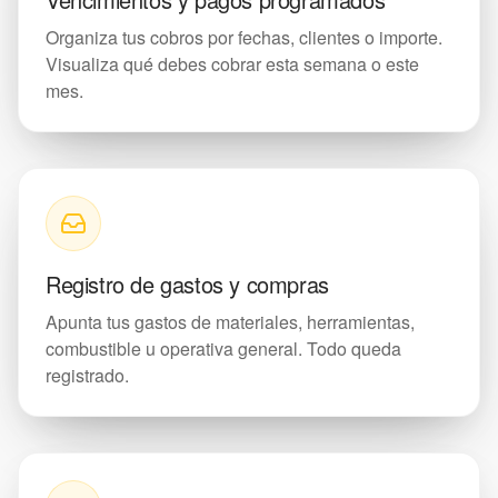
Organiza tus cobros por fechas, clientes o importe.
Visualiza qué debes cobrar esta semana o este
mes.
Registro de gastos y compras
Apunta tus gastos de materiales, herramientas,
combustible u operativa general. Todo queda
registrado.