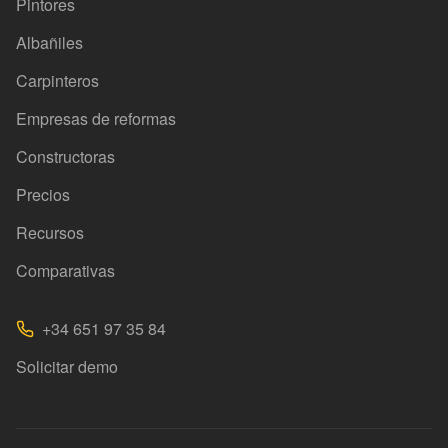
Pintores
Albañiles
Carpinteros
Empresas de reformas
Constructoras
Precios
Recursos
Comparativas
+34 651 97 35 84
Solicitar demo