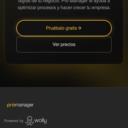
digital de tu negocio. Pro Manager te ayuda a
optimizar procesos y hacer crecer tu empresa.
Pruébalo gratis
Ver precios