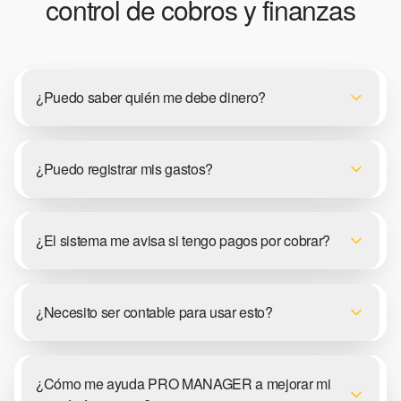
control de cobros y finanzas
¿Puedo saber quién me debe dinero?
¿Puedo registrar mis gastos?
¿El sistema me avisa si tengo pagos por cobrar?
¿Necesito ser contable para usar esto?
¿Cómo me ayuda PRO MANAGER a mejorar mi