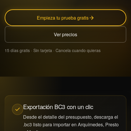
Empieza tu prueba gratis
Ver precios
15 días gratis · Sin tarjeta · Cancela cuando quieras
Exportación BC3 con un clic
Desde el detalle del presupuesto, descarga el
.bc3 listo para importar en Arquímedes, Presto