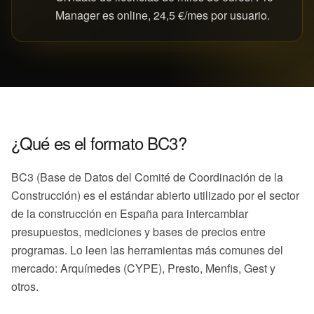
Manager es online, 24,5 €/mes por usuario.
¿Qué es el formato BC3?
BC3 (Base de Datos del Comité de Coordinación de la
Construcción) es el estándar abierto utilizado por el sector
de la construcción en España para intercambiar
presupuestos, mediciones y bases de precios entre
programas. Lo leen las herramientas más comunes del
mercado: Arquímedes (CYPE), Presto, Menfis, Gest y
otros.