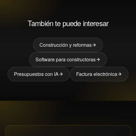
También te puede interesar
Construcción y reformas
Software para constructoras
Presupuestos con IA
Factura electrónica