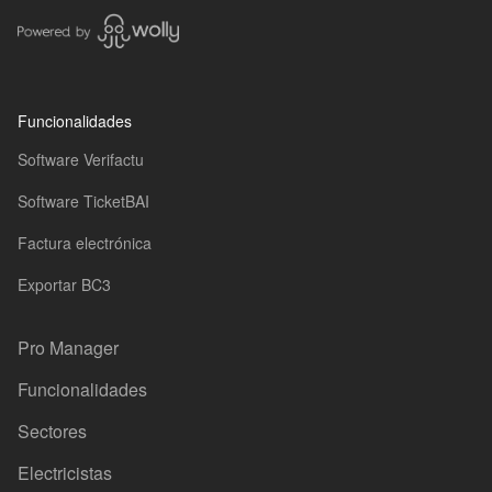
Funcionalidades
Software Verifactu
Software TicketBAI
Factura electrónica
Exportar BC3
Pro Manager
Funcionalidades
Sectores
Electricistas