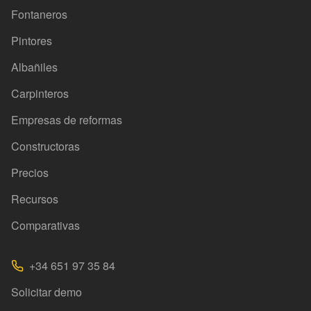
Fontaneros
Pintores
Albañiles
Carpinteros
Empresas de reformas
Constructoras
Precios
Recursos
Comparativas
+34 651 97 35 84
Solicitar demo