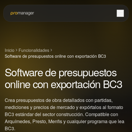
Inicio
Funcionalidades
Software de presupuestos online con exportación BC3
Software de presupuestos
online con exportación BC3
Crea presupuestos de obra detallados con partidas,
mediciones y precios de mercado y expórtalos al formato
BC3 estándar del sector construcción. Compatible con
Arquímedes, Presto, Menfis y cualquier programa que lea
BC3.