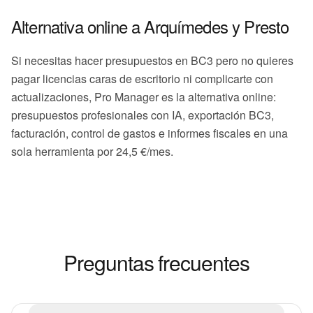
Alternativa online a Arquímedes y Presto
Si necesitas hacer presupuestos en BC3 pero no quieres
pagar licencias caras de escritorio ni complicarte con
actualizaciones, Pro Manager es la alternativa online:
presupuestos profesionales con IA, exportación BC3,
facturación, control de gastos e informes fiscales en una
sola herramienta por 24,5 €/mes.
Preguntas frecuentes