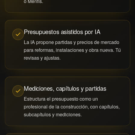
o Menfis.
Presupuestos asistidos por IA
La IA propone partidas y precios de mercado
para reformas, instalaciones y obra nueva. Tú
revisas y ajustas.
Mediciones, capítulos y partidas
Estructura el presupuesto como un
profesional de la construcción, con capítulos,
subcapítulos y mediciones.