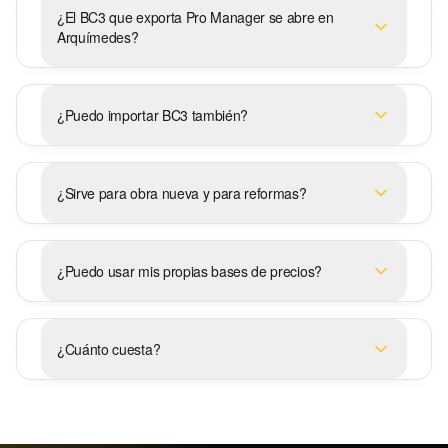
¿El BC3 que exporta Pro Manager se abre en
Arquímedes?
¿Puedo importar BC3 también?
¿Sirve para obra nueva y para reformas?
¿Puedo usar mis propias bases de precios?
¿Cuánto cuesta?