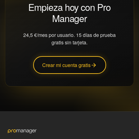
Empieza hoy con Pro
Manager
24,5 €/mes por usuario. 15 días de prueba
gratis sin tarjeta.
Crear mi cuenta gratis