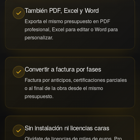
También PDF, Excel y Word
Exporta el mismo presupuesto en PDF
profesional, Excel para editar o Word para
personalizar.
Convertir a factura por fases
Factura por anticipos, certificaciones parciales
o al final de la obra desde el mismo
presupuesto.
Sin instalación ni licencias caras
Olvídate de licencias de miles de euros. Pro