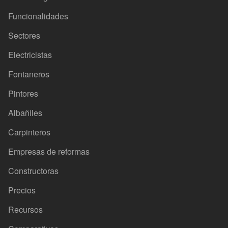
Funcionalidades
Sectores
Electricistas
Fontaneros
Pintores
Albañiles
Carpinteros
Empresas de reformas
Constructoras
Precios
Recursos