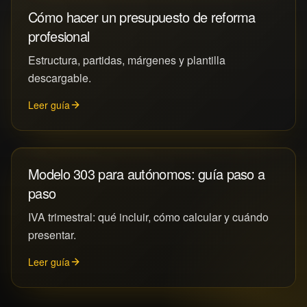
Cómo hacer un presupuesto de reforma
profesional
Estructura, partidas, márgenes y plantilla
descargable.
Leer guía
Modelo 303 para autónomos: guía paso a
paso
IVA trimestral: qué incluir, cómo calcular y cuándo
presentar.
Leer guía