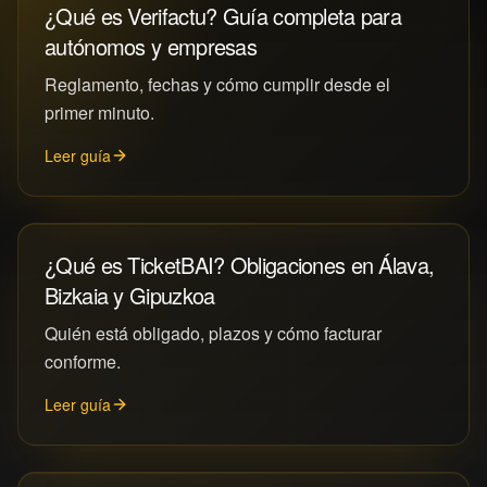
¿Qué es Verifactu? Guía completa para
autónomos y empresas
Reglamento, fechas y cómo cumplir desde el
primer minuto.
Leer guía
¿Qué es TicketBAI? Obligaciones en Álava,
Bizkaia y Gipuzkoa
Quién está obligado, plazos y cómo facturar
conforme.
Leer guía