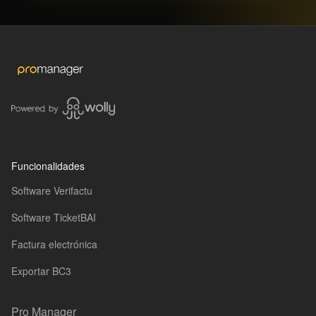
Funcionalidades
Software Verifactu
Software TicketBAI
Factura electrónica
Exportar BC3
Pro Manager