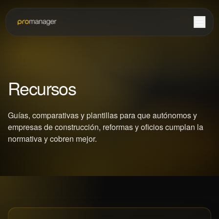
Recursos
Guías, comparativas y plantillas para que autónomos y
empresas de construcción, reformas y oficios cumplan la
normativa y cobren mejor.